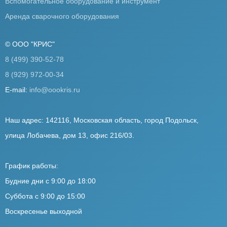
Вспомогательное оборудование и инструмент
Аренда сварочного оборудования
© ООО "КРИС"
8 (499) 390-52-78
8 (929) 972-00-34
E-mail:
info@oookris.ru
Наш адрес: 142116, Московская область, город Подольск,
улица Лобачева, дом 13, офис 216/03.
График работы:
Будние дни с 9:00 до 18:00
Суббота с 9:00 до 15:00
Воскресенье выходной