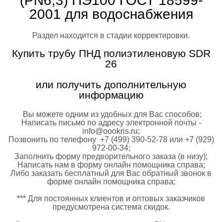
(PN6,3) ПЭ100 ГОСТ 18599-
2001 для водоснабжения
Раздел находится в стадии корректировки.
Купить трубу ПНД полиэтиленовую SDR
26
или получить дополнительную
информацию
Вы можете одним из удобных для Вас способов;
Написать письмо по адресу электронной почты -
info@oookris.ru;
Позвонить по телефону +7 (499) 390-52-78 или +7 (929)
972-00-34;
Заполнить форму предворительного заказа (в низу);
Написать нам в форму онлайн помощника справа;
Либо заказать бесплатный для Вас обратный звонок в
форме онлайн помощника справа;
*** Для постоянных клиентов и оптовых заказчиков
предусмотрена система скидок.