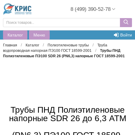
8 (499) 390-52-78
Каталог
Меню
Войти
/
/
/
Главная
Каталог
Полиэтиленовые трубы
Труба
/
водопроводная напорная ПЭ100 ГОСТ 18599-2001
Трубы ПНД
Полиэтиленовые ПЭ100 SDR 26 (PN6,3) напорные ГОСТ 18599-2001
Трубы ПНД Полиэтиленовые
напорные SDR 26 до 6,3 АТМ