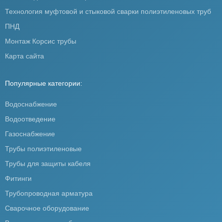
Технология муфтовой и стыковой сварки полиэтиленовых труб
ПНД
Монтаж Корсис трубы
Карта сайта
Популярные категории:
Водоснабжение
Водоотведение
Газоснабжение
Трубы полиэтиленовые
Трубы для защиты кабеля
Фитинги
Трубопроводная арматура
Сварочное оборудование