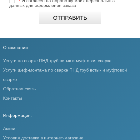
Я согласен на обработку моих персональных
*
данных для оформления заказа
ОТПРАВИТЬ
О компании:
Услуги по сварке ПНД труб встык и муфтовая сварка
Услуги шеф-монтажа по сварке ПНД труб встык и муфтовой
сварке
Обратная связь
Контакты
Информация:
Акции
Условия доставки в интернет-магазине