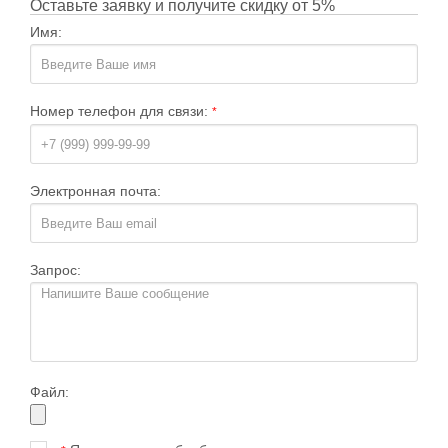
Оставьте заявку и получите скидку от 5%
Имя:
Номер телефон для связи:
*
Электронная почта:
Запрос:
Файл: