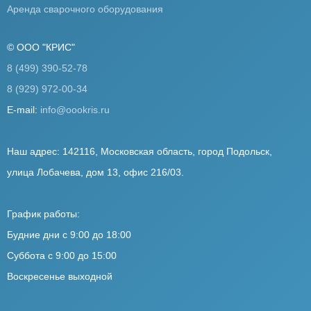
Аренда сварочного оборудования
© ООО "КРИС"
8 (499) 390-52-78
8 (929) 972-00-34
E-mail:
info@oookris.ru
Наш адрес: 142116, Московская область, город Подольск,
улица Лобачева, дом 13, офис 216/03.
График работы:
Будние дни с 9:00 до 18:00
Суббота с 9:00 до 15:00
Воскресенье выходной