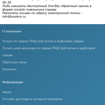
00-34
Либо заказать бесплатный для Вас обратный звонок в
форме онлайн помошника справа;
Написать письмо по адресу электронной почты -
info@oookris.ru
О компании:
Услуги по сварке ПНД труб встык и муфтовая сварка
Услуги шеф-монтажа по сварке ПНД труб встык и муфтовой
сварке
Обратная связь
Контакты
Информация:
Акции
Условия доставки в интернет-магазине