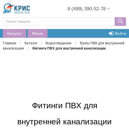
8 (499) 390-52-78
Каталог
Меню
Войти
/
/
/
Главная
Каталог
Водоотведение
Трубы ПВХ для внутренней
/
канализации
Фитинги ПВХ для внутренней канализации
Фитинги ПВХ для
внутренней канализации