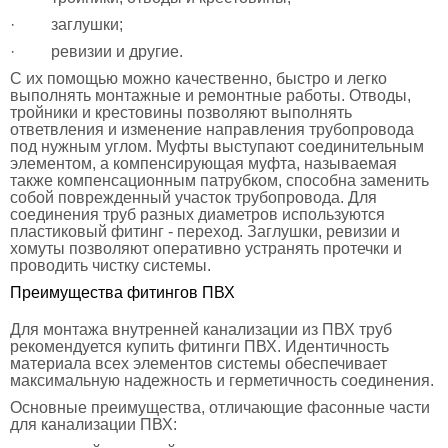
· заглушки;
· ревизии и другие.
С их помощью можно качественно, быстро и легко
выполнять монтажные и ремонтные работы. Отводы,
тройники и крестовины позволяют выполнять
ответвления и изменение направления трубопровода
под нужным углом. Муфты выступают соединительным
элементом, а компенсирующая муфта, называемая
также компенсационным патрубком, способна заменить
собой поврежденный участок трубопровода. Для
соединения труб разных диаметров используются
пластиковый фитинг
- переход. Заглушки, ревизии и
хомуты позволяют оперативно устранять протечки и
проводить чистку системы.
Преимущества фитингов ПВХ
Для монтажа внутренней канализации из ПВХ труб
рекомендуется купить фитинги ПВХ. Идентичность
материала всех элементов системы обеспечивает
максимальную надежность и герметичность соединения.
Основные преимущества, отличающие фасонные части
для канализации ПВХ: