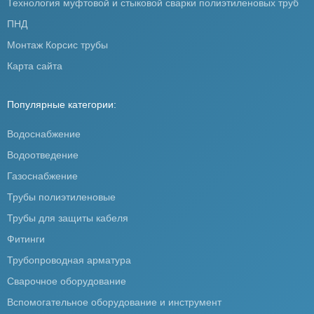
Технология муфтовой и стыковой сварки полиэтиленовых труб
ПНД
Монтаж Корсис трубы
Карта сайта
Популярные категории:
Водоснабжение
Водоотведение
Газоснабжение
Трубы полиэтиленовые
Трубы для защиты кабеля
Фитинги
Трубопроводная арматура
Сварочное оборудование
Вспомогательное оборудование и инструмент