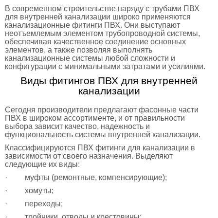
В современном строительстве наряду с трубами ПВХ
для внутренней канализации широко применяются
канализационные фитинги ПВХ. Они выступают
неотъемлемым элементом трубопроводной системы,
обеспечивая качественное соединение основных
элементов, а также позволяя выполнять
канализационные системы любой сложности и
конфигурации с минимальными затратами и усилиями.
Виды фитингов ПВХ для внутренней
канализации
Сегодня производители предлагают фасонные части
ПВХ в широком ассортименте, и от правильности
выбора зависит качество, надежность и
функциональность системы внутренней канализации.
Классифицируются ПВХ фитинги для канализации в
зависимости от своего назначения. Выделяют
следующие их виды:
· муфты (ремонтные, компенсирующие);
· хомуты;
· переходы;
· тройники, отводы и крестовины;