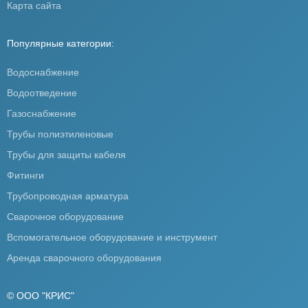
Карта сайта
Популярные категории:
Водоснабжение
Водоотведение
Газоснабжение
Трубы полиэтиленовые
Трубы для защиты кабеля
Фитинги
Трубопроводная арматура
Сварочное оборудование
Вспомогательное оборудование и инструмент
Аренда сварочного оборудования
© ООО "КРИС"