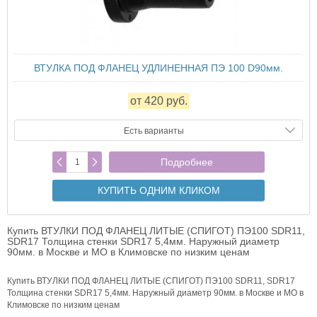
ВТУЛКА ПОД ФЛАНЕЦ УДЛИНЕННАЯ ПЭ 100 D90мм.
от 420 руб.
Есть варианты
Подробнее
КУПИТЬ ОДНИМ КЛИКОМ
Купить ВТУЛКИ ПОД ФЛАНЕЦ ЛИТЫЕ (СПИГОТ) ПЭ100 SDR11,
SDR17 Толщина стенки SDR17 5,4мм. Наружный диаметр
90мм. в Москве и МО в Климовске по низким ценам
Купить ВТУЛКИ ПОД ФЛАНЕЦ ЛИТЫЕ (СПИГОТ) ПЭ100 SDR11, SDR17
Толщина стенки SDR17 5,4мм. Наружный диаметр 90мм. в Москве и МО в
Климовске по низким ценам