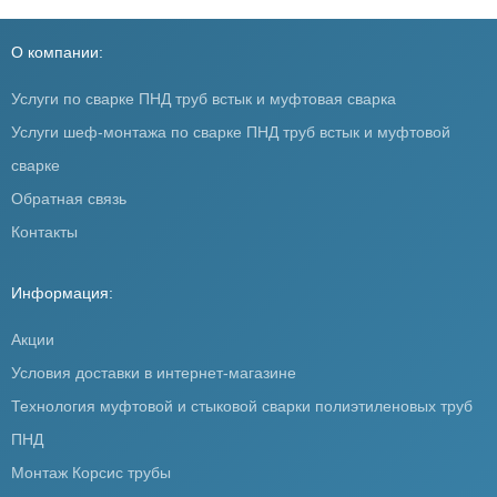
О компании:
Услуги по сварке ПНД труб встык и муфтовая сварка
Услуги шеф-монтажа по сварке ПНД труб встык и муфтовой
сварке
Обратная связь
Контакты
Информация:
Акции
Условия доставки в интернет-магазине
Технология муфтовой и стыковой сварки полиэтиленовых труб
ПНД
Монтаж Корсис трубы