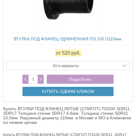
ВТУЛКА ПОД ФЛАНЕЦ УДЛИНЕННАЯ ПЭ 100 D110мм.
от 520 руб.
Есть варианты
Подробнее
КУПИТЬ ОДНИМ КЛИКОМ
Купить ВТУЛКИ ПОД ФЛАНЕЦ ЛИТЫЕ (СПИГОТ) ПЭ100 SDR11,
SDR17 Толщина стенки SDR17 6,6мм. Толщина стенки SDR11
10,0мм. Наружный диаметр 110мм. в Москве и МО в Климовске
по низким ценам
Купить ВТУЛКИ ПОД ФЛАНЕЦ ЛИТЫЕ (СПИГОТ) ПЭ100 SDR11, SDR17