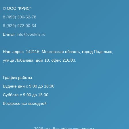
© ООО "КРИС"
8 (499) 390-52-78
8 (929) 972-00-34
E-mail:
info@oookris.ru
Наш адрес: 142116, Московская область, город Подольск,
улица Лобачева, дом 13, офис 216/03.
График работы:
Будние дни с 9:00 до 18:00
Суббота с 9:00 до 15:00
Воскресенье выходной
2026 год. Все права защищены.