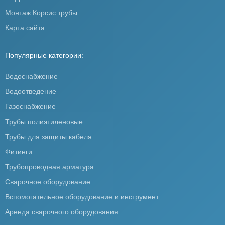
Монтаж Корсис трубы
Карта сайта
Популярные категории:
Водоснабжение
Водоотведение
Газоснабжение
Трубы полиэтиленовые
Трубы для защиты кабеля
Фитинги
Трубопроводная арматура
Сварочное оборудование
Вспомогательное оборудование и инструмент
Аренда сварочного оборудования