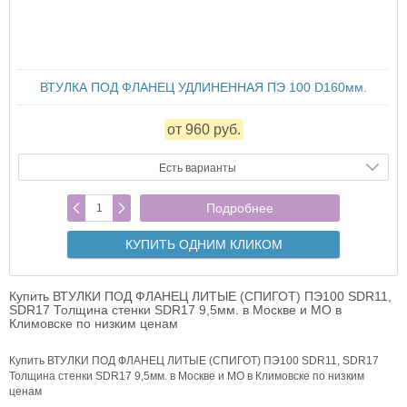
ВТУЛКА ПОД ФЛАНЕЦ УДЛИНЕННАЯ ПЭ 100 D160мм.
от 960 руб.
Есть варианты
Подробнее
КУПИТЬ ОДНИМ КЛИКОМ
Купить ВТУЛКИ ПОД ФЛАНЕЦ ЛИТЫЕ (СПИГОТ) ПЭ100 SDR11,
SDR17 Толщина стенки SDR17 9,5мм. в Москве и МО в
Климовске по низким ценам
Купить ВТУЛКИ ПОД ФЛАНЕЦ ЛИТЫЕ (СПИГОТ) ПЭ100 SDR11, SDR17
Толщина стенки SDR17 9,5мм. в Москве и МО в Климовске по низким
ценам