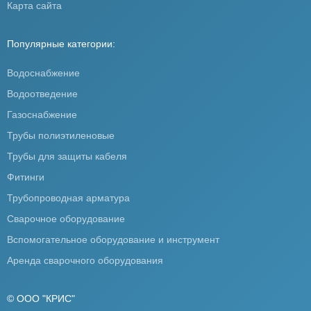
Карта сайта
Популярные категории:
Водоснабжение
Водоотведение
Газоснабжение
Трубы полиэтиленовые
Трубы для защиты кабеля
Фитинги
Трубопроводная арматура
Сварочное оборудование
Вспомогательное оборудование и инструмент
Аренда сварочного оборудования
© ООО "КРИС"