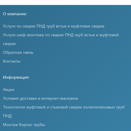
О компании:
Услуги по сварке ПНД труб встык и муфтовая сварка
Услуги шеф-монтажа по сварке ПНД труб встык и муфтовой
сварке
Обратная связь
Контакты
Информация:
Акции
Условия доставки в интернет-магазине
Технология муфтовой и стыковой сварки полиэтиленовых труб
ПНД
Монтаж Корсис трубы