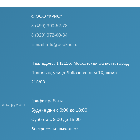
© ООО "КРИС"
8 (499) 390-52-78
8 (929) 972-00-34
E-mail:
info@oookris.ru
Наш адрес: 142116, Московская область, город
Подольск, улица Лобачева, дом 13, офис
216/03.
График работы:
 инструмент
Будние дни с 9:00 до 18:00
я
Суббота с 9:00 до 15:00
Воскресенье выходной