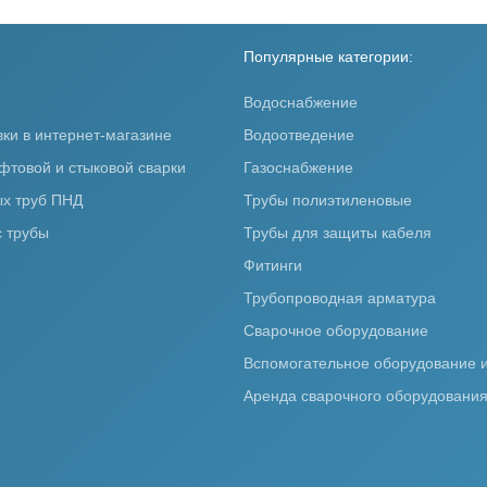
Популярные категории:
Водоснабжение
вки в интернет-магазине
Водоотведение
фтовой и стыковой сварки
Газоснабжение
х труб ПНД
Трубы полиэтиленовые
 трубы
Трубы для защиты кабеля
Фитинги
Трубопроводная арматура
Сварочное оборудование
Вспомогательное оборудование и
Аренда сварочного оборудовани