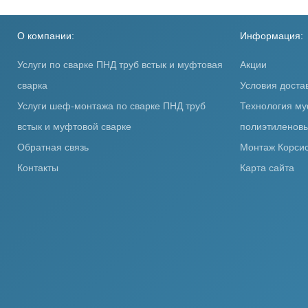
О компании:
Информация:
Услуги по сварке ПНД труб встык и муфтовая
Акции
сварка
Условия доста
Услуги шеф-монтажа по сварке ПНД труб
Технология му
встык и муфтовой сварке
полиэтиленовы
Обратная связь
Монтаж Корсис
Контакты
Карта сайта