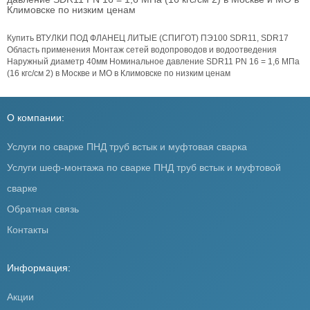
Климовске по низким ценам
Купить ВТУЛКИ ПОД ФЛАНЕЦ ЛИТЫЕ (СПИГОТ) ПЭ100 SDR11, SDR17
Область применения Монтаж сетей водопроводов и водоотведения
Наружный диаметр 40мм Номинальное давление SDR11 PN 16 = 1,6 МПа
(16 кгс/см 2) в Москве и МО в Климовске по низким ценам
О компании:
Услуги по сварке ПНД труб встык и муфтовая сварка
Услуги шеф-монтажа по сварке ПНД труб встык и муфтовой
сварке
Обратная связь
Контакты
Информация:
Акции