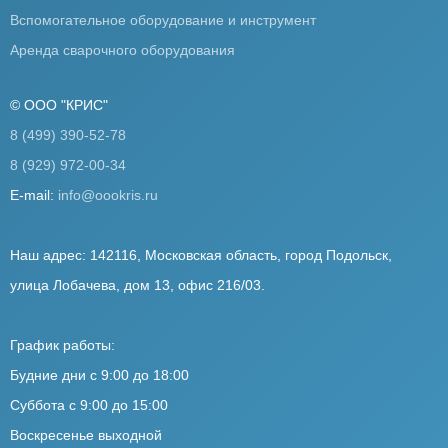
Вспомогательное оборудование и инструмент
Аренда сварочного оборудования
© ООО "КРИС"
8 (499) 390-52-78
8 (929) 972-00-34
E-mail:
info@oookris.ru
Наш адрес: 142116, Московская область, город Подольск,
улица Лобачева, дом 13, офис 216/03.
График работы:
Будние дни с 9:00 до 18:00
Суббота с 9:00 до 15:00
Воскресенье выходной