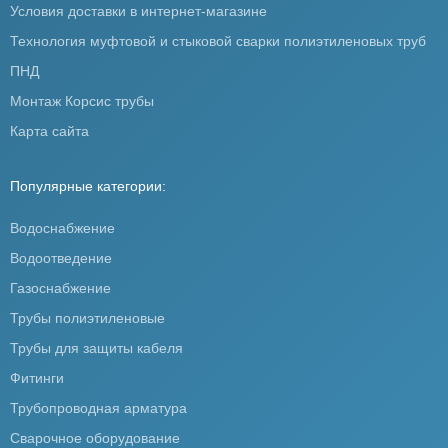
Условия доставки в интернет-магазине
Технология муфтовой и стыковой сварки полиэтиленовых труб
ПНД
Монтаж Корсис трубы
Карта сайта
Популярные категории:
Водоснабжение
Водоотведение
Газоснабжение
Трубы полиэтиленовые
Трубы для защиты кабеля
Фитинги
Трубопроводная арматура
Сварочное оборудование