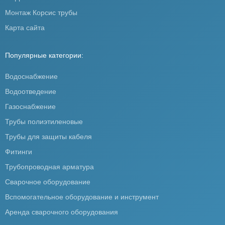
Монтаж Корсис трубы
Карта сайта
Популярные категории:
Водоснабжение
Водоотведение
Газоснабжение
Трубы полиэтиленовые
Трубы для защиты кабеля
Фитинги
Трубопроводная арматура
Сварочное оборудование
Вспомогательное оборудование и инструмент
Аренда сварочного оборудования