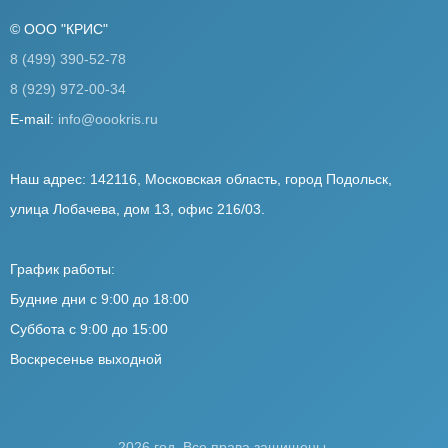
© ООО "КРИС"
8 (499) 390-52-78
8 (929) 972-00-34
E-mail:
info@oookris.ru
Наш адрес: 142116, Московская область, город Подольск,
улица Лобачева, дом 13, офис 216/03.
График работы:
Будние дни с 9:00 до 18:00
Суббота с 9:00 до 15:00
Воскресенье выходной
2026 год. Все права защищены.