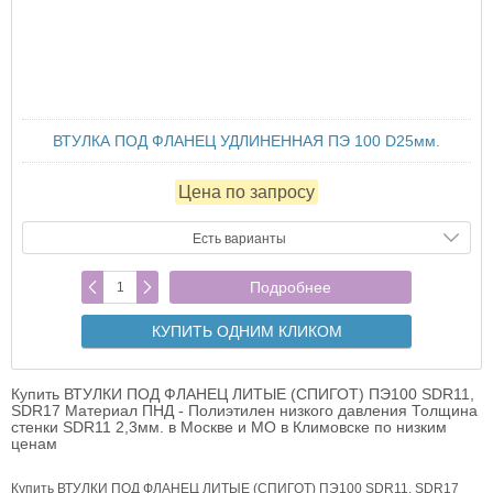
ВТУЛКА ПОД ФЛАНЕЦ УДЛИНЕННАЯ ПЭ 100 D25мм.
Цена по запросу
Есть варианты
Подробнее
КУПИТЬ ОДНИМ КЛИКОМ
Купить ВТУЛКИ ПОД ФЛАНЕЦ ЛИТЫЕ (СПИГОТ) ПЭ100 SDR11,
SDR17 Материал ПНД - Полиэтилен низкого давления Толщина
стенки SDR11 2,3мм. в Москве и МО в Климовске по низким
ценам
Купить ВТУЛКИ ПОД ФЛАНЕЦ ЛИТЫЕ (СПИГОТ) ПЭ100 SDR11, SDR17