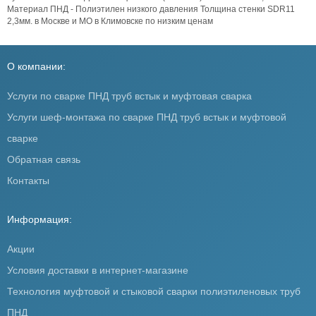
Материал ПНД - Полиэтилен низкого давления Толщина стенки SDR11
2,3мм. в Москве и МО в Климовске по низким ценам
О компании:
Услуги по сварке ПНД труб встык и муфтовая сварка
Услуги шеф-монтажа по сварке ПНД труб встык и муфтовой
сварке
Обратная связь
Контакты
Информация:
Акции
Условия доставки в интернет-магазине
Технология муфтовой и стыковой сварки полиэтиленовых труб
ПНД