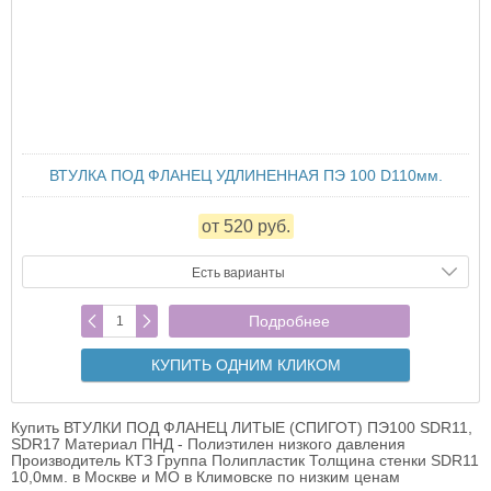
ВТУЛКА ПОД ФЛАНЕЦ УДЛИНЕННАЯ ПЭ 100 D110мм.
от 520 руб.
Есть варианты
Подробнее
КУПИТЬ ОДНИМ КЛИКОМ
Купить ВТУЛКИ ПОД ФЛАНЕЦ ЛИТЫЕ (СПИГОТ) ПЭ100 SDR11,
SDR17 Материал ПНД - Полиэтилен низкого давления
Производитель КТЗ Группа Полипластик Толщина стенки SDR11
10,0мм. в Москве и МО в Климовске по низким ценам