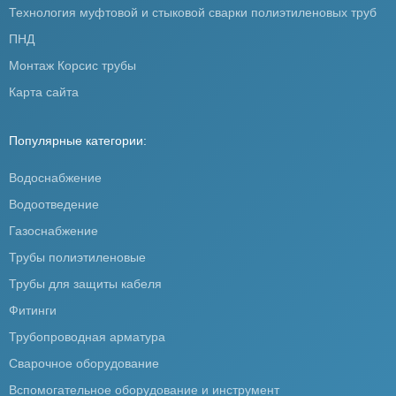
Технология муфтовой и стыковой сварки полиэтиленовых труб
ПНД
Монтаж Корсис трубы
Карта сайта
Популярные категории:
Водоснабжение
Водоотведение
Газоснабжение
Трубы полиэтиленовые
Трубы для защиты кабеля
Фитинги
Трубопроводная арматура
Сварочное оборудование
Вспомогательное оборудование и инструмент