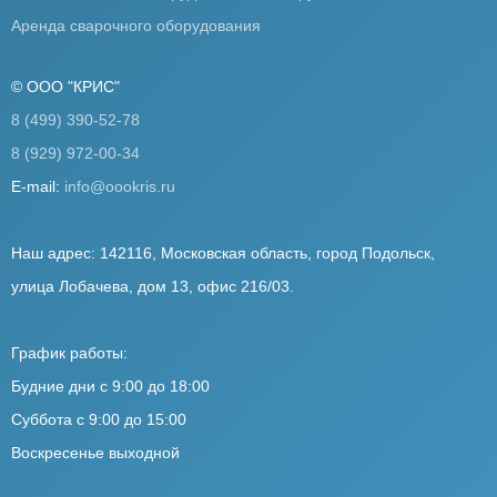
Аренда сварочного оборудования
© ООО "КРИС"
8 (499) 390-52-78
8 (929) 972-00-34
E-mail:
info@oookris.ru
Наш адрес: 142116, Московская область, город Подольск,
улица Лобачева, дом 13, офис 216/03.
График работы:
Будние дни с 9:00 до 18:00
Суббота с 9:00 до 15:00
Воскресенье выходной