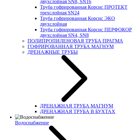
двухслойная SN8, SN16
Труба гофрированная Корсис ПРОТЕКТ
трехслойная SN24
Труба гофрированная Корсис ЭКО
двухслойная
Труба гофрированная Корсис ПЕРФОКОР
двухслойная SN4, SN8
ПОЛИПРОПИЛЕНОВАЯ ТРУБА ПРАГМА
ГОФРИРОВАННАЯ ТРУБА МАГНУМ
ДРЕНАЖНЫЕ ТРУБЫ
ДРЕНАЖНАЯ ТРУБА МАГНУМ
ДРЕНАЖНАЯ ТРУБА В БУХТАХ
Водоснабжение