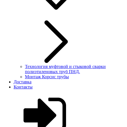
Технология муфтовой и стыковой сварки
полиэтиленовых труб ПНД.
Монтаж Корсис трубы
Доставка
Контакты