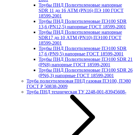
Трубы ПНД Полиэтиленовые напорные
SDR 11 до 16 АТМ (PN16) ПЭ 100 ГОСТ
18599-2001
Трубы ПНД Полиэтиленовые ПЭ100 SDR
13,6 (PN12,5) напорные ГОСТ 18599-2001
Трубы ПНД Полиэтиленовые напорные
SDR17 до 10 АТМ (PN10) ПЭ100 ГОСТ
18599-2001
Трубы ПНД Полиэтиленовые ПЭ100 SDR
17,6 (PN9,5) напорные ГОСТ 18599-2001
Трубы ПНД Полиэтиленовые ПЭ100 SDR 21
(PN8) напорные ГОСТ 18599-2001
Трубы ПНД Полиэтиленовые ПЭ100 SDR 26
(PN6,3) напорные ГОСТ 18599-2001
Труба полиэтиленовая ПНД газовая ПЭ100, ПЭ80
ГОСТ Р 50838-2009
Труба ПНД техническая ТУ 2248-001-83945608-