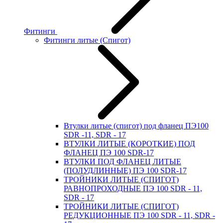
Фитинги
Фитинги литые (Спигот)
Втулки литые (спигот) под фланец ПЭ100
SDR -11, SDR - 17
ВТУЛКИ ЛИТЫЕ (КОРОТКИЕ) ПОД
ФЛАНЕЦ ПЭ 100 SDR-17
ВТУЛКИ ПОД ФЛАНЕЦ ЛИТЫЕ
(ПОЛУДЛИННЫЕ) ПЭ 100 SDR-17
ТРОЙНИКИ ЛИТЫЕ (СПИГОТ)
РАВНОПРОХОДНЫЕ ПЭ 100 SDR - 11,
SDR - 17
ТРОЙНИКИ ЛИТЫЕ (СПИГОТ)
РЕДУКЦИОННЫЕ ПЭ 100 SDR - 11, SDR -