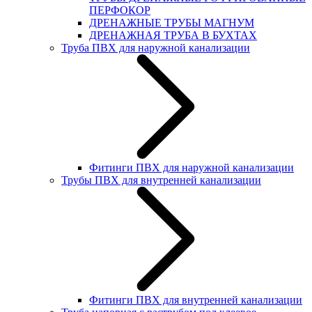
ПЕРФОКОР
ДРЕНАЖНЫЕ ТРУБЫ МАГНУМ
ДРЕНАЖНАЯ ТРУБА В БУХТАХ
Труба ПВХ для наружной канализации
Фитинги ПВХ для наружной канализации
Трубы ПВХ для внутренней канализации
Фитинги ПВХ для внутренней канализации