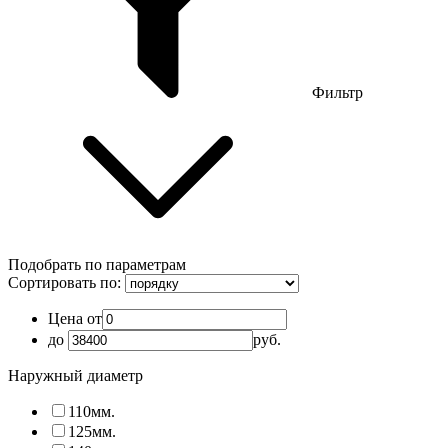
Фильтр
Подобрать по параметрам
Сортировать по:
Цена от
до
руб.
Наружный диаметр
110мм.
125мм.