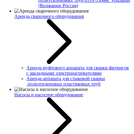
полиэтиленовых труб d110-550мм. Volzhanin
(Волжанин Россия)
Аренда сварочного оборудования
Аренда муфтового аппарата для сварки фитингов
с закладными электронагревателями
Аренда аппарата для стыковой сварки
полиэтиленовых пластиковых труб
Насосы и насосное оборудование