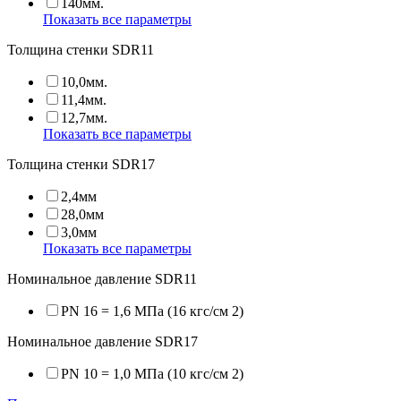
140мм.
Показать все параметры
Толщина стенки SDR11
10,0мм.
11,4мм.
12,7мм.
Показать все параметры
Толщина стенки SDR17
2,4мм
28,0мм
3,0мм
Показать все параметры
Номинальное давление SDR11
PN 16 = 1,6 МПа (16 кгс/см 2)
Номинальное давление SDR17
PN 10 = 1,0 МПа (10 кгс/см 2)