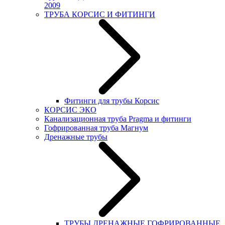
2009
ТРУБА КОРСИС И ФИТИНГИ
Фитинги для трубы Корсис
КОРСИС ЭКО
Канализационная труба Pragma и фитинги
Гофрированная труба Магнум
Дренажные трубы
ТРУБЫ ДРЕНАЖНЫЕ ГОФРИРОВАННЫЕ