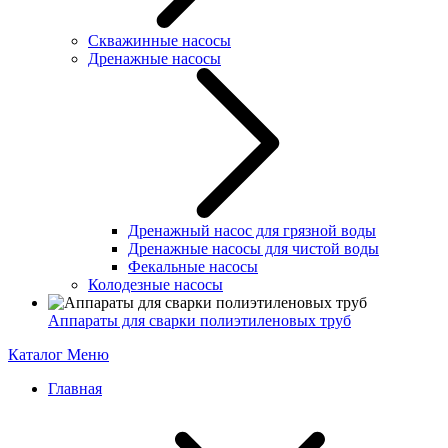
Скважинные насосы
Дренажные насосы
Дренажный насос для грязной воды
Дренажные насосы для чистой воды
Фекальные насосы
Колодезные насосы
Аппараты для сварки полиэтиленовых труб
Каталог
Меню
Главная