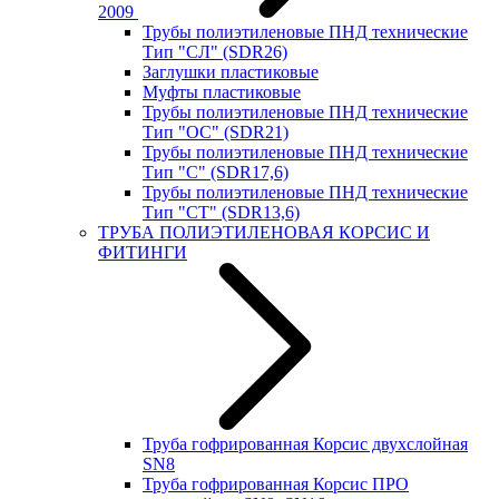
2009
Трубы полиэтиленовые ПНД технические
Тип "СЛ" (SDR26)
Заглушки пластиковые
Муфты пластиковые
Трубы полиэтиленовые ПНД технические
Тип "ОС" (SDR21)
Трубы полиэтиленовые ПНД технические
Тип "С" (SDR17,6)
Трубы полиэтиленовые ПНД технические
Тип "СТ" (SDR13,6)
ТРУБА ПОЛИЭТИЛЕНОВАЯ КОРСИС И
ФИТИНГИ
Труба гофрированная Корсис двухслойная
SN8
Труба гофрированная Корсис ПРО