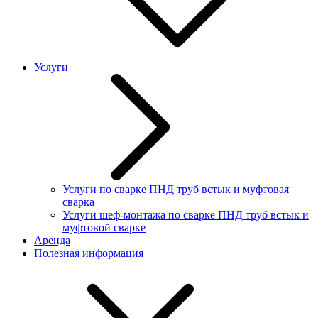
Услуги
Услуги по сварке ПНД труб встык и муфтовая
сварка
Услуги шеф-монтажа по сварке ПНД труб встык и
муфтовой сварке
Аренда
Полезная информация