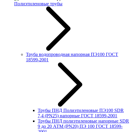
Полиэтиленовые трубы
Труба водопроводная напорная ПЭ100 ГОСТ
18599-2001
Трубы ПНД Полиэтиленовые ПЭ100 SDR
7,4 (PN25) напорные ГОСТ 18599-2001
Трубы ПНД полиэтиленовые напорные SDR
9 до 20 АТМ (PN20) ПЭ 100 ГОСТ 18599-
2001