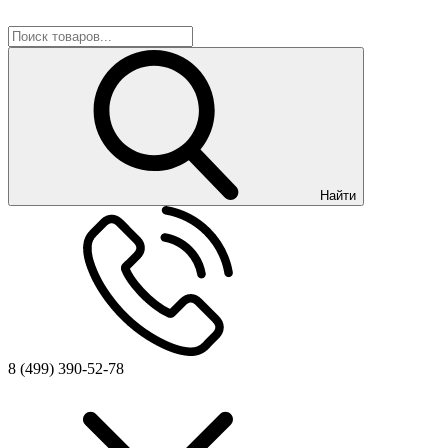
Найти
8 (499) 390-52-78