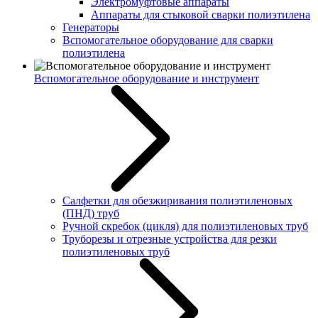
Электромуфтовые аппараты
Аппараты для стыковой сварки полиэтилена
Генераторы
Вспомогательное оборудование для сварки
полиэтилена
Вспомогательное оборудование и инструмент
Салфетки для обезжиривания полиэтиленовых
(ПНД) труб
Ручной скребок (цикля) для полиэтиленовых труб
Труборезы и отрезные устройства для резки
полиэтиленовых труб