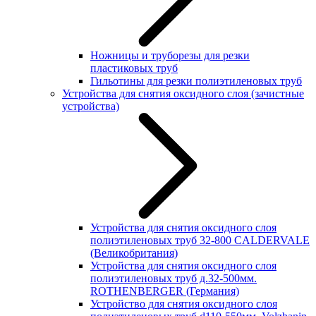
Ножницы и труборезы для резки
пластиковых труб
Гильотины для резки полиэтиленовых труб
Устройства для снятия оксидного слоя (зачистные
устройства)
Устройства для снятия оксидного слоя
полиэтиленовых труб 32-800 CALDERVALE
(Великобритания)
Устройства для снятия оксидного слоя
полиэтиленовых труб д.32-500мм.
ROTHENBERGER (Германия)
Устройство для снятия оксидного слоя