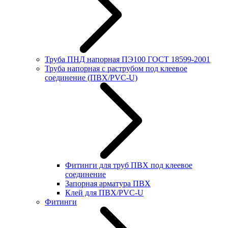
Труба ПНД напорная ПЭ100 ГОСТ 18599-2001
Труба напорная с раструбом под клеевое
соединение (ПВХ/PVC-U)
Фитинги для труб ПВХ под клеевое
соединение
Запорная арматура ПВХ
Клей для ПВХ/PVC-U
Фитинги