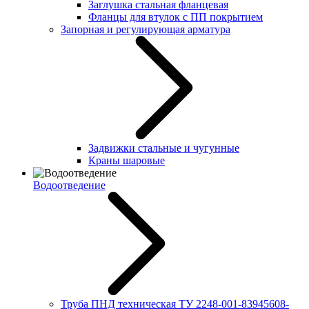
Заглушка стальная фланцевая
Фланцы для втулок с ПП покрытием
Запорная и регулирующая арматура
Задвижки стальные и чугунные
Краны шаровые
Водоотведение
Труба ПНД техническая ТУ 2248-001-83945608-