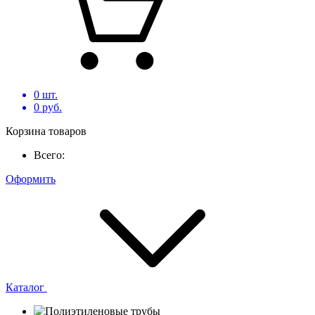
0
шт.
0
руб.
Корзина товаров
Всего:
Оформить
Каталог