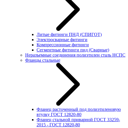
Литые фитинги ПНД (СПИГОТ)
Электросварные фитинги
Компрессионные фитинги
Сегментные фитинги пнд (Сварные)
Неразъемные соединения полиэтилен сталь НСПС
Фланцы стальные
Фланец расточенный под полиэтиленовую
втулку ГОСТ 12820-80
Фланец стальной приварной ГОСТ 33259-
2015 - ГОСТ 12820-80