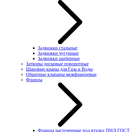
Задвижки стальные
Задвижки чугунные
Задвижки шиберные
Затворы дисковые поворотные
Шаровые краны для Газа и Воды
Обратные клапаны межфланцевые
Фланцы
Фланцы расточенные под втулку ПНД ГОСТ