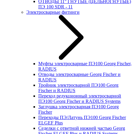
ОТВОДЫ 11° ГНУТЫЕ (ЦЕЛЬНОГНУТЫЕ)
ПЭ 100 SDR - 11
Электросварные фитинги
Муфты электросварные ПЭ100 Georg Fischer,
RADIUS
Отводы электросварные Georg Fischer и
RADIUS
Тройник электросварной ПЭ100 Georg
Fischer и RADIUS
Переход редукционный электросварной
ПЭ100 Georg Fischer и RADIUS Systems
Заглушка электросварная ПЭ100 Georg
Fischer
Переходы ПЭ/Латунь ПЭ100 Georg Fischer
ELGEF Plus
Седелки с ответной нижней частью Georg
Fischer ELGEF Plus и RADIUS Systems