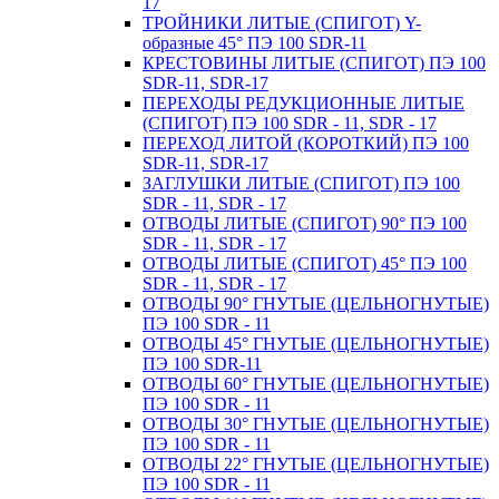
17
ТРОЙНИКИ ЛИТЫЕ (СПИГОТ) Y-
образные 45° ПЭ 100 SDR-11
КРЕСТОВИНЫ ЛИТЫЕ (СПИГОТ) ПЭ 100
SDR-11, SDR-17
ПЕРЕХОДЫ РЕДУКЦИОННЫЕ ЛИТЫЕ
(СПИГОТ) ПЭ 100 SDR - 11, SDR - 17
ПЕРЕХОД ЛИТОЙ (КОРОТКИЙ) ПЭ 100
SDR-11, SDR-17
ЗАГЛУШКИ ЛИТЫЕ (СПИГОТ) ПЭ 100
SDR - 11, SDR - 17
ОТВОДЫ ЛИТЫЕ (СПИГОТ) 90° ПЭ 100
SDR - 11, SDR - 17
ОТВОДЫ ЛИТЫЕ (СПИГОТ) 45° ПЭ 100
SDR - 11, SDR - 17
ОТВОДЫ 90° ГНУТЫЕ (ЦЕЛЬНОГНУТЫЕ)
ПЭ 100 SDR - 11
ОТВОДЫ 45° ГНУТЫЕ (ЦЕЛЬНОГНУТЫЕ)
ПЭ 100 SDR-11
ОТВОДЫ 60° ГНУТЫЕ (ЦЕЛЬНОГНУТЫЕ)
ПЭ 100 SDR - 11
ОТВОДЫ 30° ГНУТЫЕ (ЦЕЛЬНОГНУТЫЕ)
ПЭ 100 SDR - 11
ОТВОДЫ 22° ГНУТЫЕ (ЦЕЛЬНОГНУТЫЕ)
ПЭ 100 SDR - 11