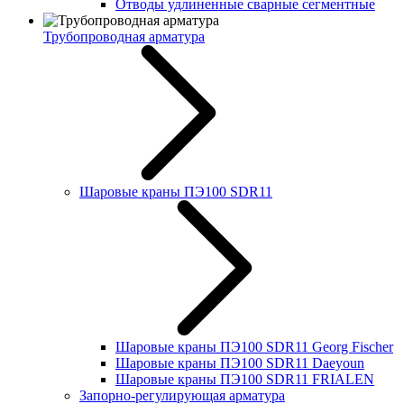
Отводы удлиненные сварные сегментные
Трубопроводная арматура
Шаровые краны ПЭ100 SDR11
Шаровые краны ПЭ100 SDR11 Georg Fischer
Шаровые краны ПЭ100 SDR11 Daeyoun
Шаровые краны ПЭ100 SDR11 FRIALEN
Запорно-регулирующая арматура