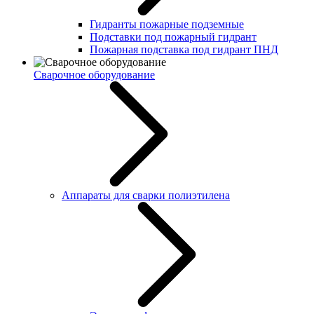
Гидранты пожарные подземные
Подставки под пожарный гидрант
Пожарная подставка под гидрант ПНД
Сварочное оборудование
Аппараты для сварки полиэтилена