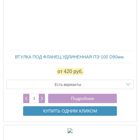
ВТУЛКА ПОД ФЛАНЕЦ УДЛИНЕННАЯ ПЭ 100 D90мм.
от 420 руб.
Есть варианты
Подробнее
КУПИТЬ ОДНИМ КЛИКОМ