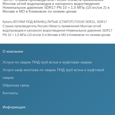
Монтаж сетей водопроводов и напорного водоотведения
Номинальное давление SDR17 PN 10 = 1,0 МПа (10 кгс/см 2) в
Москве и МО в Климовске по низким ценам
Купить ВТУЛКИ ПОД ФЛАНЕЦ ЛИТЫЕ (СПИГОТ) ПЭ100 SDR11, SDR17
Страна производитель Россия Область применения Монтаж сетей
водопроводов и напорного водоотведения Номинальное давление SDR17
PN 10 = 1,0 МПа (10 кгс/см 2) в Москве и МО в Климовске по низким ценам
О компании:
Услуги по сварке ПНД труб встык и муфтовая сварка
Услуги шеф-монтажа по сварке ПНД труб встык и муфтовой
сварке
Обратная связь
Контакты
Информация: