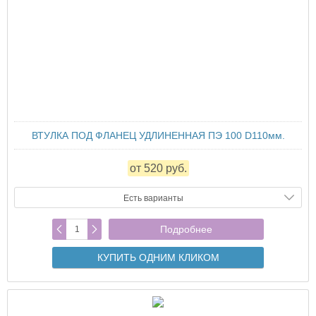
ВТУЛКА ПОД ФЛАНЕЦ УДЛИНЕННАЯ ПЭ 100 D110мм.
от 520 руб.
Есть варианты
Подробнее
КУПИТЬ ОДНИМ КЛИКОМ