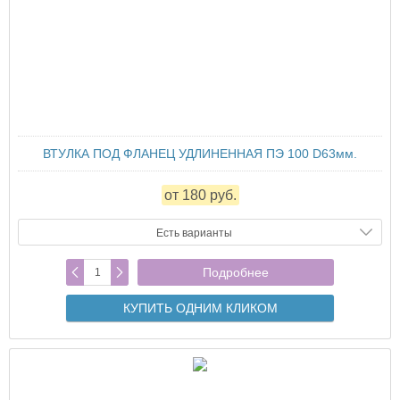
ВТУЛКА ПОД ФЛАНЕЦ УДЛИНЕННАЯ ПЭ 100 D63мм.
от 180 руб.
Есть варианты
Подробнее
КУПИТЬ ОДНИМ КЛИКОМ