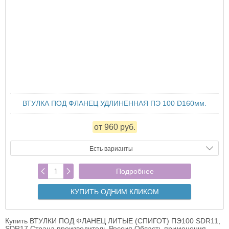
ВТУЛКА ПОД ФЛАНЕЦ УДЛИНЕННАЯ ПЭ 100 D160мм.
от 960 руб.
Есть варианты
Подробнее
КУПИТЬ ОДНИМ КЛИКОМ
Купить ВТУЛКИ ПОД ФЛАНЕЦ ЛИТЫЕ (СПИГОТ) ПЭ100 SDR11,
SDR17 Страна производитель Россия Область применения