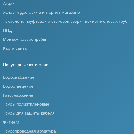
Акции
Условия доставки в интернет-магазине
Технология муфтовой и стыковой сварки полиэтиленовых труб
ПНД
Монтаж Корсис трубы
Карта сайта
Популярные категории:
Водоснабжение
Водоотведение
Газоснабжение
Трубы полиэтиленовые
Трубы для защиты кабеля
Фитинги
Трубопроводная арматура