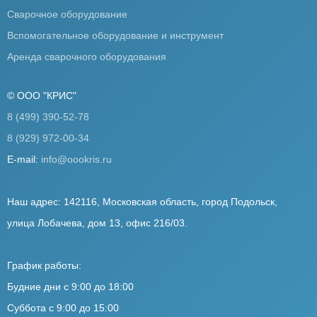
Сварочное оборудование
Вспомогательное оборудование и инструмент
Аренда сварочного оборудования
© ООО "КРИС"
8 (499) 390-52-78
8 (929) 972-00-34
E-mail:
info@oookris.ru
Наш адрес: 142116, Московская область, город Подольск,
улица Лобачева, дом 13, офис 216/03.
График работы:
Будние дни с 9:00 до 18:00
Суббота с 9:00 до 15:00