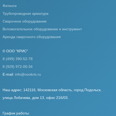
Фитинги
Трубопроводная арматура
Сварочное оборудование
Вспомогательное оборудование и инструмент
Аренда сварочного оборудования
© ООО "КРИС"
8 (499) 390-52-78
8 (929) 972-00-34
E-mail:
info@oookris.ru
Наш адрес: 142116, Московская область, город Подольск,
улица Лобачева, дом 13, офис 216/03.
График работы: