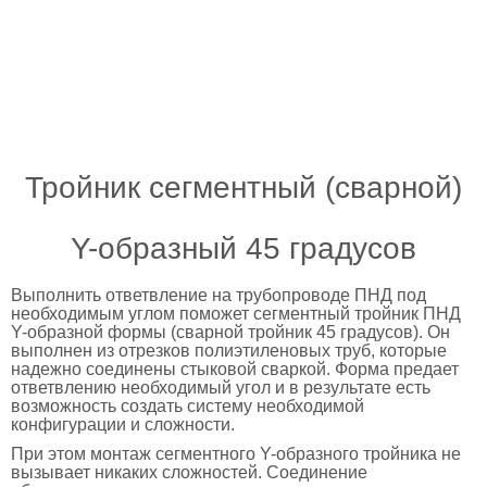
Тройник сегментный (сварной)
Y-образный 45 градусов
Выполнить ответвление на трубопроводе ПНД под
необходимым углом поможет сегментный тройник ПНД
Y-образной формы (сварной тройник 45 градусов). Он
выполнен из отрезков полиэтиленовых труб, которые
надежно соединены стыковой сваркой. Форма предает
ответвлению необходимый угол и в результате есть
возможность создать систему необходимой
конфигурации и сложности.
При этом монтаж сегментного Y-образного тройника не
вызывает никаких сложностей. Соединение