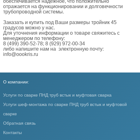
обеспечивается надежное, что положительно
отражается на функционировании и долговечности
трубопроводной системы.
Заказать и купить под Ваши размеры тройник 45
градусов можно у нас.
Для уточнения информации о товаре свяжитесь с
менеджером по телефону:
8 (499) 390-52-78; 8 (929) 972-00-34
либо напишите нам на электронную почту:
info@oookris.ru
О компании:
Услуги по сварке ПНД труб встык и муфтовая сварка
Услуги шеф-монтажа по сварке ПНД труб встык и муфтовой
сварке
Обратная связь
Контакты