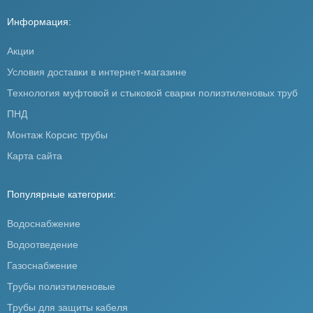
Информация:
Акции
Условия доставки в интернет-магазине
Технология муфтовой и стыковой сварки полиэтиленовых труб
ПНД
Монтаж Корсис трубы
Карта сайта
Популярные категории:
Водоснабжение
Водоотведение
Газоснабжение
Трубы полиэтиленовые
Трубы для защиты кабеля