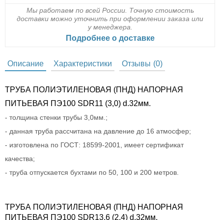
Мы работаем по всей России. Точную стоимость
доставки можно уточнить при оформлении заказа или
у менеджера.
Подробнее о доставке
Описание
Характеристики
Отзывы
(0)
ТРУБА ПОЛИЭТИЛЕНОВАЯ (ПНД) НАПОРНАЯ
ПИТЬЕВАЯ ПЭ100 SDR11 (3,0) d.32мм.
- толщина стенки трубы 3,0мм.;
- данная труба рассчитана на давление до 16 атмосфер;
- изготовлена по ГОСТ: 18599-2001, имеет сертификат
качества;
- труба отпускается бухтами по 50, 100 и 200 метров.
ТРУБА ПОЛИЭТИЛЕНОВАЯ (ПНД) НАПОРНАЯ
ПИТЬЕВАЯ ПЭ100 SDR13,6 (2,4) d.32мм.