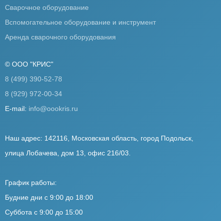
Сварочное оборудование
Вспомогательное оборудование и инструмент
Аренда сварочного оборудования
© ООО "КРИС"
8 (499) 390-52-78
8 (929) 972-00-34
E-mail:
info@oookris.ru
Наш адрес: 142116, Московская область, город Подольск,
улица Лобачева, дом 13, офис 216/03.
График работы:
Будние дни с 9:00 до 18:00
Суббота с 9:00 до 15:00