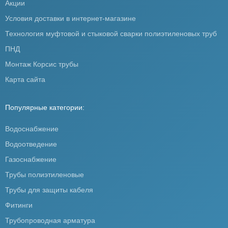
Акции
Условия доставки в интернет-магазине
Технология муфтовой и стыковой сварки полиэтиленовых труб
ПНД
Монтаж Корсис трубы
Карта сайта
Популярные категории:
Водоснабжение
Водоотведение
Газоснабжение
Трубы полиэтиленовые
Трубы для защиты кабеля
Фитинги
Трубопроводная арматура