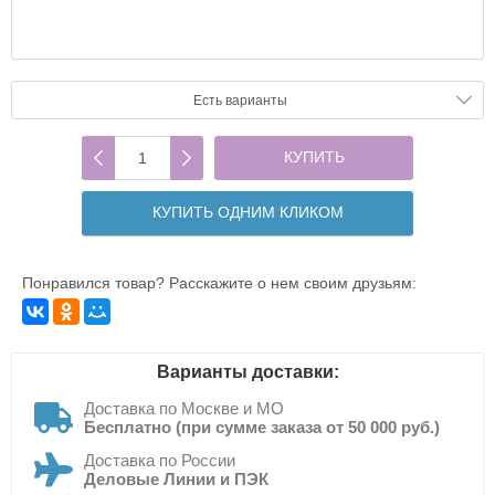
Артикул:
CN5-2
Есть в наличии
Есть варианты
КУПИТЬ
КУПИТЬ ОДНИМ КЛИКОМ
Понравился товар? Расскажите о нем своим друзьям:
Варианты доставки:
Доставка по Москве и МО
Бесплатно (при сумме заказа от 50 000 руб.)
Доставка по России
Деловые Линии и ПЭК