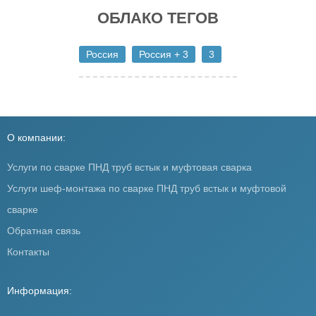
ОБЛАКО ТЕГОВ
Россия
Россия + 3
3
О компании:
Услуги по сварке ПНД труб встык и муфтовая сварка
Услуги шеф-монтажа по сварке ПНД труб встык и муфтовой
сварке
Обратная связь
Контакты
Информация: