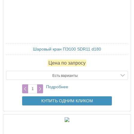
Шаровый кран ПЭ100 SDR11 d180
Цена по запросу
Есть варианты
Подробнее
КУПИТЬ ОДНИМ КЛИКОМ