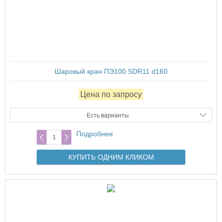
Шаровый кран ПЭ100 SDR11 d160
Цена по запросу
Есть варианты
Подробнее
КУПИТЬ ОДНИМ КЛИКОМ