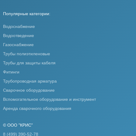
Популярные категории:
Водоснабжение
Водоотведение
Газоснабжение
Трубы полиэтиленовые
Трубы для защиты кабеля
Фитинги
Трубопроводная арматура
Сварочное оборудование
Вспомогательное оборудование и инструмент
Аренда сварочного оборудования
© ООО "КРИС"
8 (499) 390-52-78