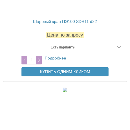
Шаровый кран ПЭ100 SDR11 d32
Цена по запросу
Есть варианты
Подробнее
КУПИТЬ ОДНИМ КЛИКОМ