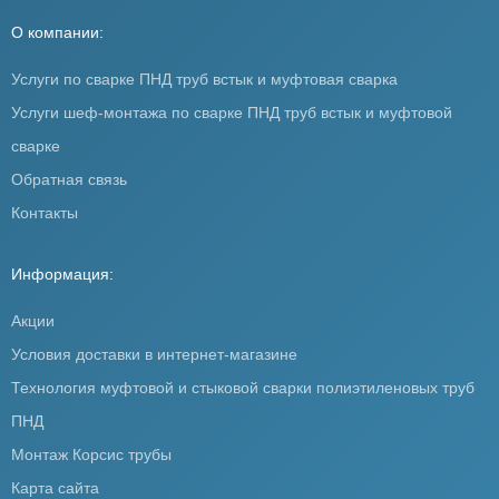
О компании:
Услуги по сварке ПНД труб встык и муфтовая сварка
Услуги шеф-монтажа по сварке ПНД труб встык и муфтовой
сварке
Обратная связь
Контакты
Информация:
Акции
Условия доставки в интернет-магазине
Технология муфтовой и стыковой сварки полиэтиленовых труб
ПНД
Монтаж Корсис трубы
Карта сайта