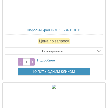
Шаровый кран ПЭ100 SDR11 d110
Цена по запросу
Есть варианты
Подробнее
КУПИТЬ ОДНИМ КЛИКОМ