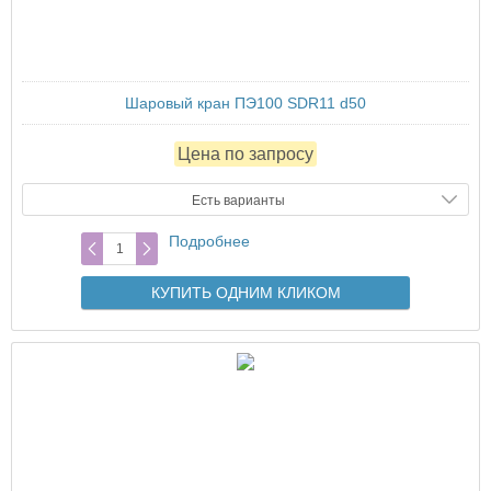
Шаровый кран ПЭ100 SDR11 d50
Цена по запросу
Есть варианты
Подробнее
КУПИТЬ ОДНИМ КЛИКОМ