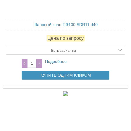
Шаровый кран ПЭ100 SDR11 d40
Цена по запросу
Есть варианты
Подробнее
КУПИТЬ ОДНИМ КЛИКОМ