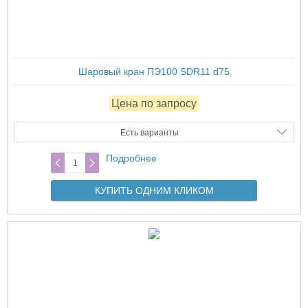
Шаровый кран ПЭ100 SDR11 d75
Цена по запросу
Есть варианты
Подробнее
КУПИТЬ ОДНИМ КЛИКОМ