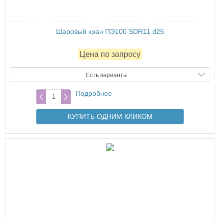
Шаровый кран ПЭ100 SDR11 d25
Цена по запросу
Есть варианты
Подробнее
КУПИТЬ ОДНИМ КЛИКОМ