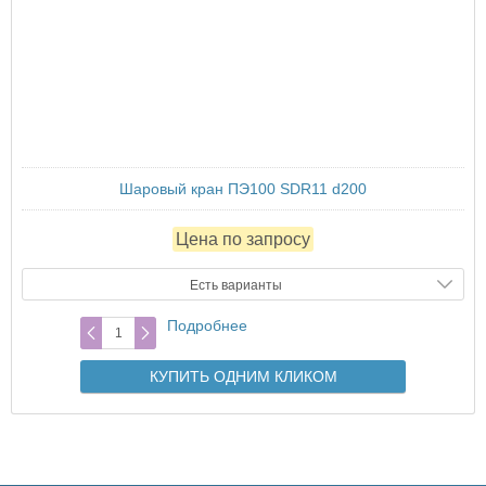
Шаровый кран ПЭ100 SDR11 d200
Цена по запросу
Есть варианты
Подробнее
КУПИТЬ ОДНИМ КЛИКОМ