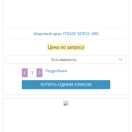
Шаровый кран ПЭ100 SDR11 d90
Цена по запросу
Есть варианты
Подробнее
КУПИТЬ ОДНИМ КЛИКОМ