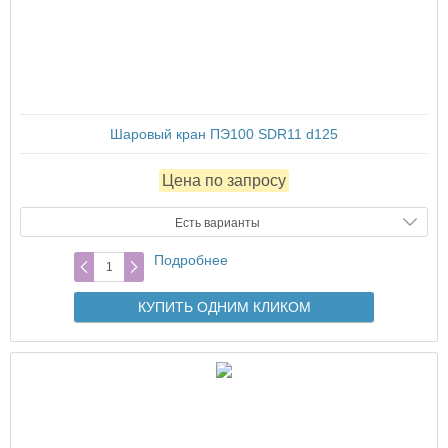
Шаровый кран ПЭ100 SDR11 d125
Цена по запросу
Есть варианты
Подробнее
КУПИТЬ ОДНИМ КЛИКОМ