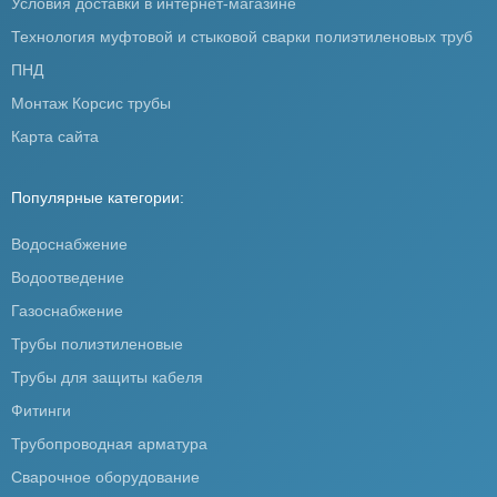
Условия доставки в интернет-магазине
Технология муфтовой и стыковой сварки полиэтиленовых труб
ПНД
Монтаж Корсис трубы
Карта сайта
Популярные категории:
Водоснабжение
Водоотведение
Газоснабжение
Трубы полиэтиленовые
Трубы для защиты кабеля
Фитинги
Трубопроводная арматура
Сварочное оборудование