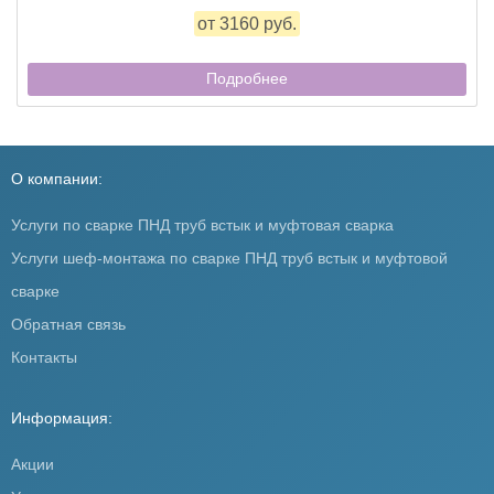
от 3160 руб.
Подробнее
О компании:
Услуги по сварке ПНД труб встык и муфтовая сварка
Услуги шеф-монтажа по сварке ПНД труб встык и муфтовой
сварке
Обратная связь
Контакты
Информация:
Акции