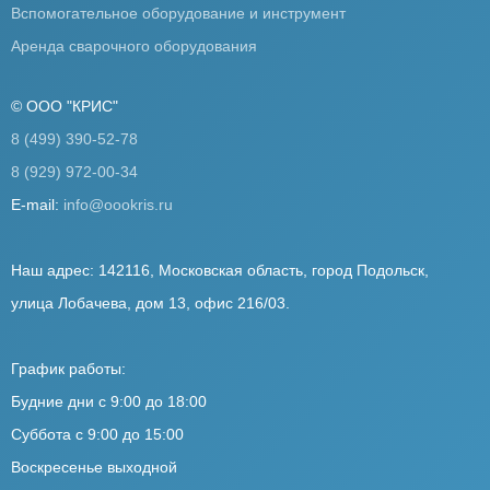
Вспомогательное оборудование и инструмент
Аренда сварочного оборудования
© ООО "КРИС"
8 (499) 390-52-78
8 (929) 972-00-34
E-mail:
info@oookris.ru
Наш адрес: 142116, Московская область, город Подольск,
улица Лобачева, дом 13, офис 216/03.
График работы:
Будние дни с 9:00 до 18:00
Суббота с 9:00 до 15:00
Воскресенье выходной